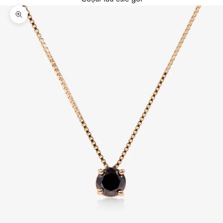
Mărește